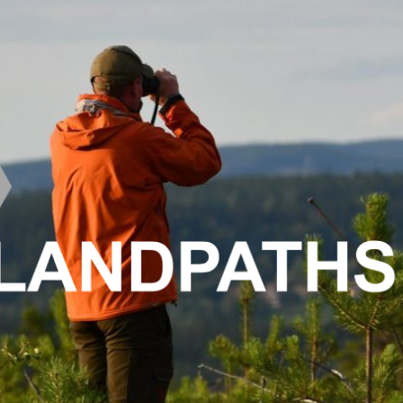
LANDPATHS