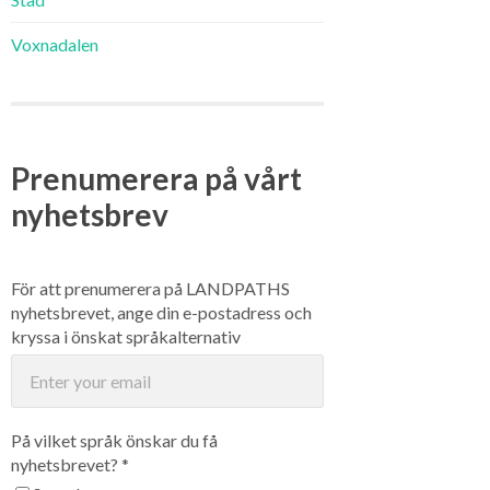
Voxnadalen
Prenumerera på vårt
nyhetsbrev
För att prenumerera på LANDPATHS
nyhetsbrevet, ange din e-postadress och
kryssa i önskat språkalternativ
På vilket språk önskar du få
nyhetsbrevet? *